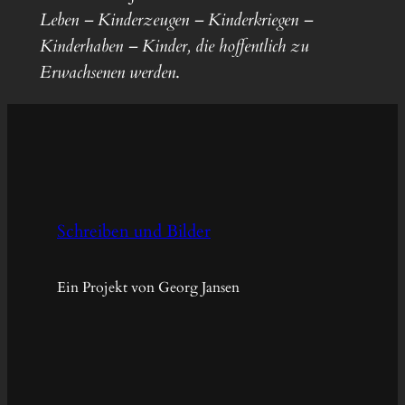
Leben – Kinderzeugen – Kinderkriegen –
Kinderhaben – Kinder, die hoffentlich zu
Erwachsenen werden
.
Schreiben und Bilder
Ein Projekt von Georg Jansen