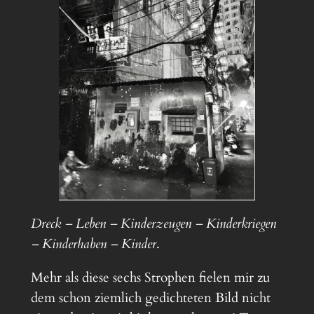
Dreck – Leben – Kinderzeugen – Kinderkriegen
– Kinderhaben – Kinder
.
Mehr als diese sechs Strophen fielen mir zu
dem schon ziemlich gedichteten Bild nicht