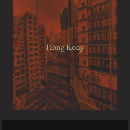
Hong Kong